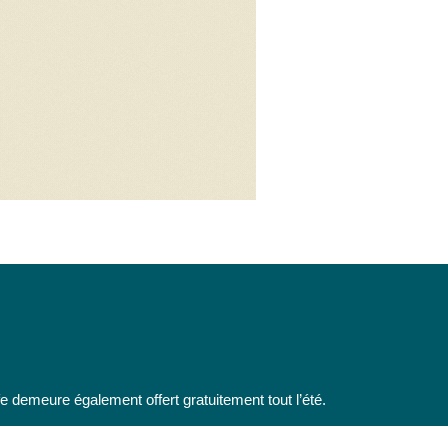
fe demeure également offert gratuitement tout l’été.