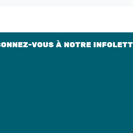
ONNEZ-VOUS À NOTRE INFOLET