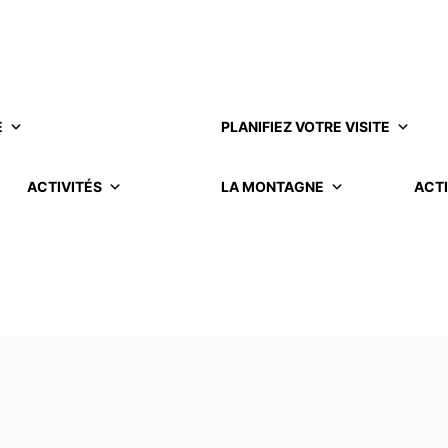
E
PLANIFIEZ VOTRE VISITE
ACTIVITÉS
LA MONTAGNE
ACTI