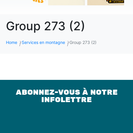
Group 273 (2)
Home
Services en montagne
Group 273 (2)
ABONNEZ-VOUS À NOTRE
INFOLETTRE