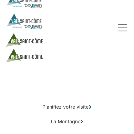
Planifiez votre visite
La Montagne