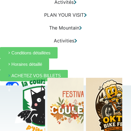
Activités
PLAN YOUR VISIT
The Mountain
Activities
Conditions détaillées
Horaires détaillé
ACHETEZ VOS BILLETS
ÉT
EN
É