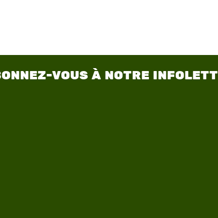
ONNEZ-VOUS À NOTRE INFOLET