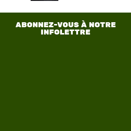
ABONNEZ-VOUS À NOTRE
INFOLETTRE